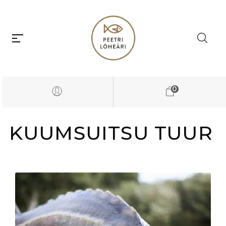
0
KUUMSUITSU TUUR