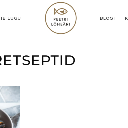
IE LUGU
BLOGI
ETSEPTID