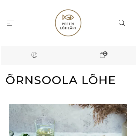
0
ÕRNSOOLA LÕHE