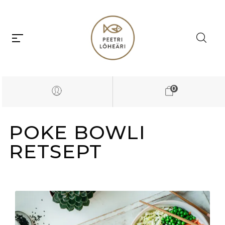
0
POKE BOWLI
RETSEPT