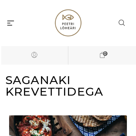
0
SAGANAKI
KREVETTIDEGA