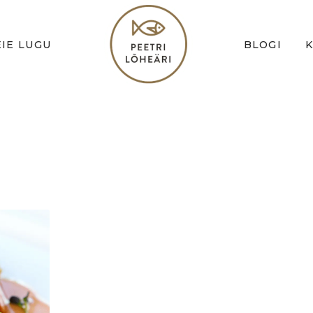
IE LUGU
BLOGI