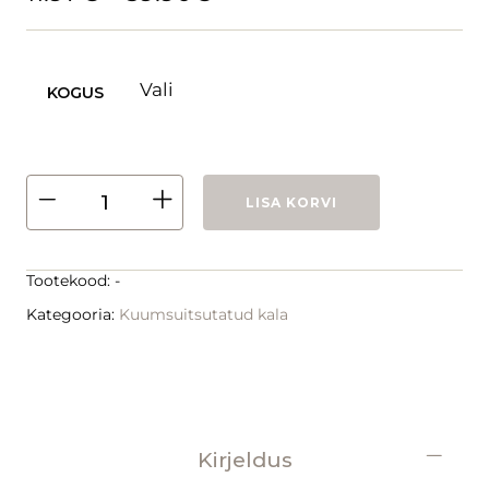
KOGUS
LISA KORVI
Tootekood:
-
Kategooria:
Kuumsuitsutatud kala
Kirjeldus