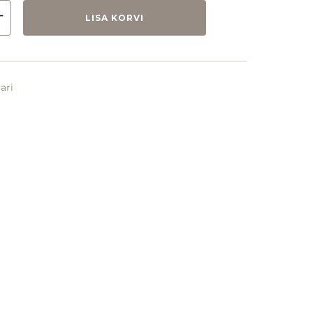
LISA KORVI
ari