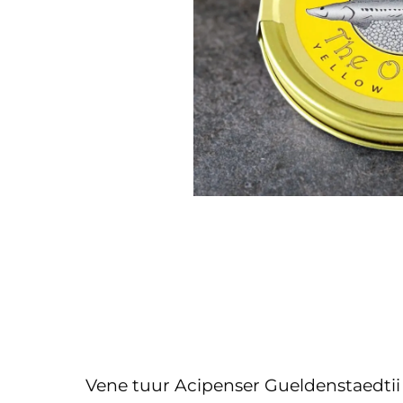
Vene tuur Acipenser Gueldenstaedtii 