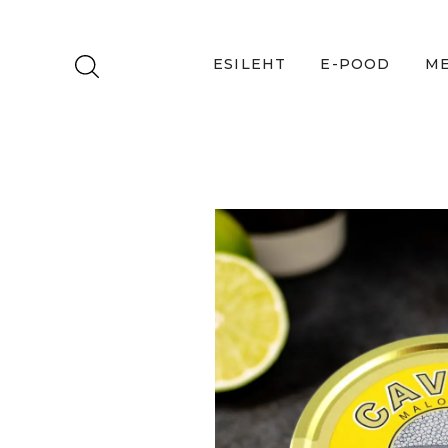
ESILEHT
E-POOD
ME