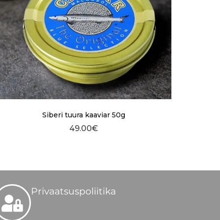
Siberi tuura kaaviar 50g
49.00
€
Privaatsuspoliitika