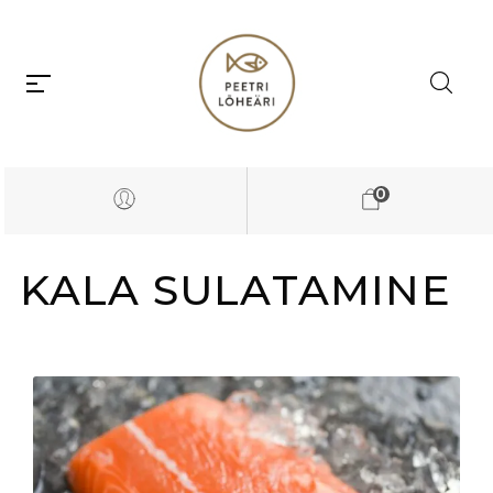
0
KALA SULATAMINE