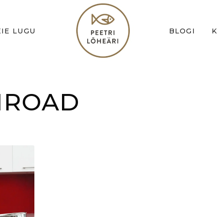
IE LUGU
BLOGI
GIROAD