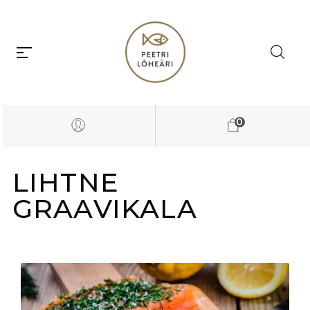
0
LIHTNE
GRAAVIKALA